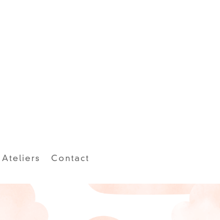
Ateliers
Contact