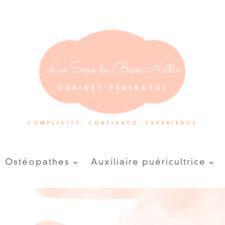
Ostéopathes
Auxiliaire puéricultrice