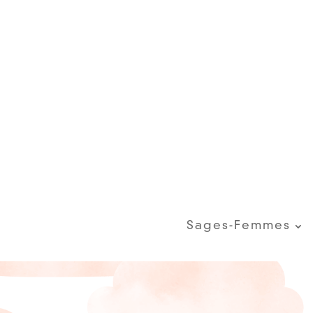
Sages-Femmes