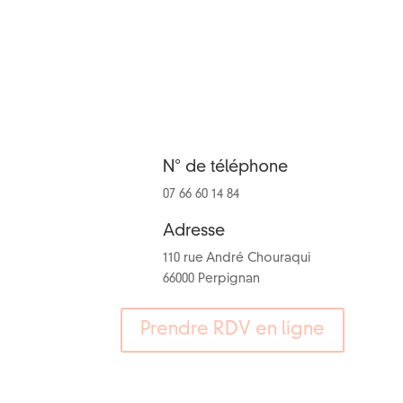
N° de téléphone
07 66 60 14 84
Adresse
110 rue André Chouraqui
66000 Perpignan
Prendre RDV en ligne