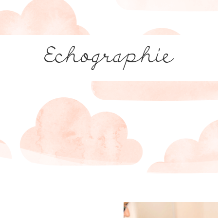
Echographie