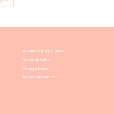
Auxiliaire puéricultrice
Massage bébé
Portage bébé
Atelier parentalité