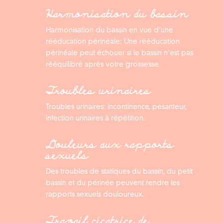
Harmonisation du bassin
Harmonisation du bassin en vue d’une
rééducation périnéale: Une rééducation
périnéale peut échouer si le bassin n’est pas
rééquilibré après votre grossesse.
Troubles urinaires
Troubles urinaires: incontinence, pesanteur,
infection urinaires à répétition.
Douleurs aux rapports
sexuels
Des troubles de statiques du bassin, du petit
bassin et du périnée peuvent rendre les
rapports sexuels douloureux.
Travail cicatrice de