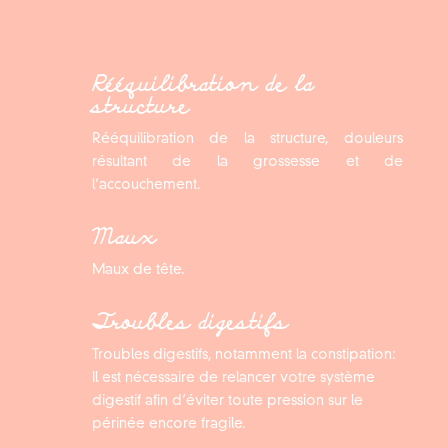
Rééquilibration de la
structure
Rééquilibration de la structure, douleurs
résultant de la grossesse et de
l’accouchement.
Maux
Maux de tête.
Troubles digestifs
Troubles digestifs, notamment la constipation:
Il est nécessaire de relancer votre système
digestif afin d’éviter toute pression sur le
périnée encore fragile.